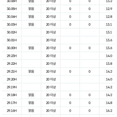
30.06H
맑음
20 이상
0
0
13.2
30.05H
맑음
20 이상
0
0
12.9
30.04H
맑음
20 이상
0
0
12.8
30.03H
맑음
20 이상
0
0
13.1
30.02H
20 이상
13.1
30.01H
20 이상
13.6
30.00H
맑음
20 이상
0
0
13.6
29.23H
20 이상
14.0
29.22H
20 이상
13.8
29.21H
맑음
20 이상
0
0
14.2
29.20H
20 이상
14.0
29.19H
20 이상
14.2
29.18H
맑음
20 이상
0
0
14.2
29.17H
맑음
20 이상
0
0
14.8
29.16H
맑음
20 이상
0
0
16.2