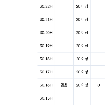
도시별 기상실황표로 지점, 날씨, 기온, 강수, 
30.22H
20 이상
30.21H
20 이상
30.20H
20 이상
30.19H
20 이상
30.18H
20 이상
30.17H
20 이상
30.16H
맑음
20 이상
0
30.15H