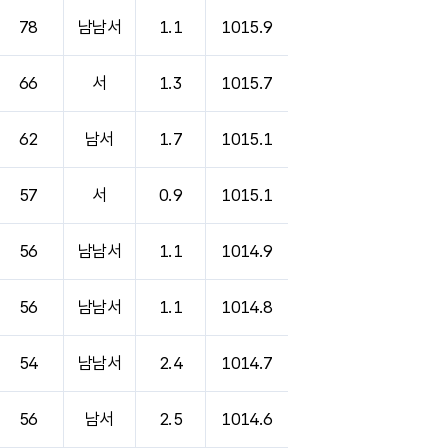
78
남남서
1.1
1015.9
66
서
1.3
1015.7
62
남서
1.7
1015.1
57
서
0.9
1015.1
56
남남서
1.1
1014.9
56
남남서
1.1
1014.8
54
남남서
2.4
1014.7
56
남서
2.5
1014.6