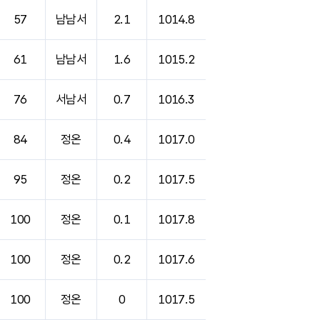
57
남남서
2.1
1014.8
61
남남서
1.6
1015.2
76
서남서
0.7
1016.3
84
정온
0.4
1017.0
95
정온
0.2
1017.5
100
정온
0.1
1017.8
100
정온
0.2
1017.6
100
정온
0
1017.5