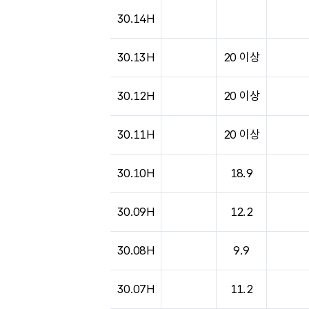
30.14H
30.13H
20 이상
30.12H
20 이상
30.11H
20 이상
30.10H
18.9
30.09H
12.2
30.08H
9.9
30.07H
11.2