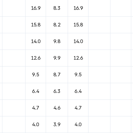
16.9
8.3
16.9
15.8
8.2
15.8
14.0
9.8
14.0
12.6
9.9
12.6
9.5
8.7
9.5
6.4
6.3
6.4
4.7
4.6
4.7
4.0
3.9
4.0