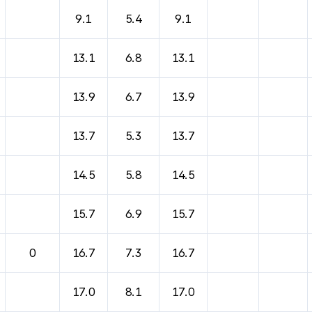
바람, 기압등을 안내한 표입니다.
9.1
5.4
9.1
13.1
6.8
13.1
13.9
6.7
13.9
13.7
5.3
13.7
14.5
5.8
14.5
15.7
6.9
15.7
0
16.7
7.3
16.7
17.0
8.1
17.0