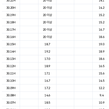
30.21H
20 이상
14.1
30.20H
20 이상
14.2
30.19H
20 이상
15.2
30.18H
20 이상
15.2
30.17H
20 이상
16.7
30.16H
20 이상
18.6
30.15H
18.7
19.0
30.14H
19.2
18.9
30.13H
17.0
18.6
30.12H
18.9
16.5
30.11H
17.1
15.6
30.10H
16.7
14.5
30.09H
17.2
12.2
30.08H
14.6
9.4
30.07H
18.5
10.9