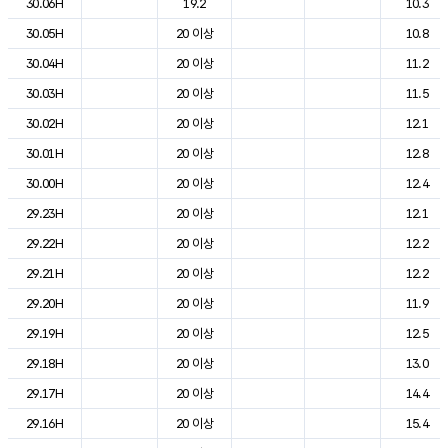
30.06H
19.2
10.3
30.05H
20 이상
10.8
30.04H
20 이상
11.2
30.03H
20 이상
11.5
30.02H
20 이상
12.1
30.01H
20 이상
12.8
30.00H
20 이상
12.4
29.23H
20 이상
12.1
29.22H
20 이상
12.2
29.21H
20 이상
12.2
29.20H
20 이상
11.9
29.19H
20 이상
12.5
29.18H
20 이상
13.0
29.17H
20 이상
14.4
29.16H
20 이상
15.4