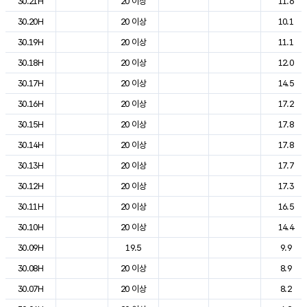
30.21H
20 이상
11.6
30.20H
20 이상
10.1
30.19H
20 이상
11.1
30.18H
20 이상
12.0
30.17H
20 이상
14.5
30.16H
20 이상
17.2
30.15H
20 이상
17.8
30.14H
20 이상
17.8
30.13H
20 이상
17.7
30.12H
20 이상
17.3
30.11H
20 이상
16.5
30.10H
20 이상
14.4
30.09H
19.5
9.9
30.08H
20 이상
8.9
30.07H
20 이상
8.2