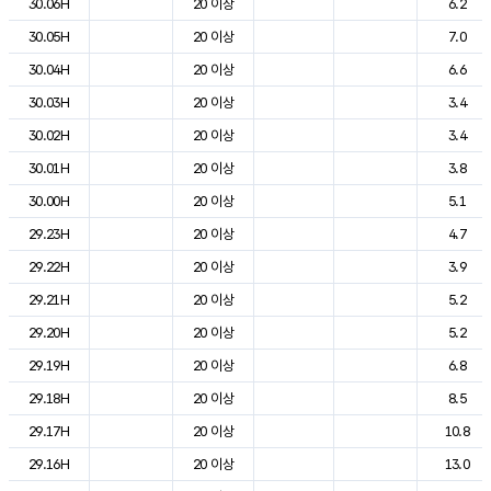
30.06H
20 이상
6.2
30.05H
20 이상
7.0
30.04H
20 이상
6.6
30.03H
20 이상
3.4
30.02H
20 이상
3.4
30.01H
20 이상
3.8
30.00H
20 이상
5.1
29.23H
20 이상
4.7
29.22H
20 이상
3.9
29.21H
20 이상
5.2
29.20H
20 이상
5.2
29.19H
20 이상
6.8
29.18H
20 이상
8.5
29.17H
20 이상
10.8
29.16H
20 이상
13.0