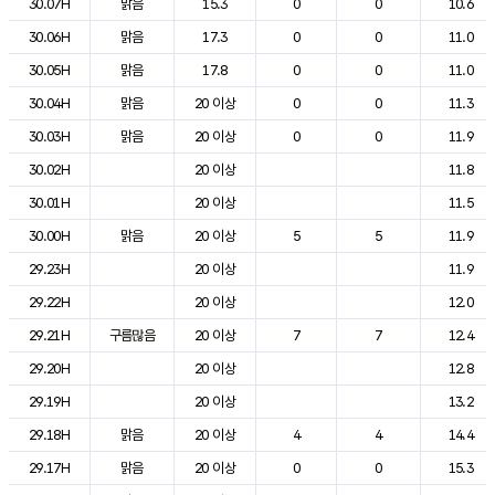
30.07H
맑음
15.3
0
0
10.6
30.06H
맑음
17.3
0
0
11.0
30.05H
맑음
17.8
0
0
11.0
30.04H
맑음
20 이상
0
0
11.3
30.03H
맑음
20 이상
0
0
11.9
30.02H
20 이상
11.8
30.01H
20 이상
11.5
30.00H
맑음
20 이상
5
5
11.9
29.23H
20 이상
11.9
29.22H
20 이상
12.0
29.21H
구름많음
20 이상
7
7
12.4
29.20H
20 이상
12.8
29.19H
20 이상
13.2
29.18H
맑음
20 이상
4
4
14.4
29.17H
맑음
20 이상
0
0
15.3