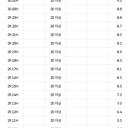
30.01H
20 이상
9.3
30.00H
20 이상
8.8
29.23H
20 이상
8.8
29.22H
20 이상
8.7
29.21H
20 이상
8.0
29.20H
20 이상
8.2
29.19H
20 이상
8.5
29.18H
20 이상
8.3
29.17H
20 이상
8.1
29.16H
20 이상
8.3
29.15H
20 이상
8.3
29.14H
20 이상
7.3
29.13H
20 이상
7.0
29.12H
20 이상
6.4
29.11H
20 이상
5.3