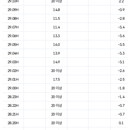
29.10H
20 이상
2.2
29.09H
14.8
-0.9
29.08H
11.5
-2.8
29.07H
11.4
-3.4
29.06H
13.3
-3.6
29.05H
16.0
-3.5
29.04H
13.9
-3.3
29.03H
14.9
-3.1
29.02H
20 이상
-2.6
29.01H
17.5
-2.5
29.00H
20 이상
-1.8
28.23H
20 이상
-1.4
28.22H
20 이상
-0.7
28.21H
20 이상
-0.7
28.20H
20 이상
0.1