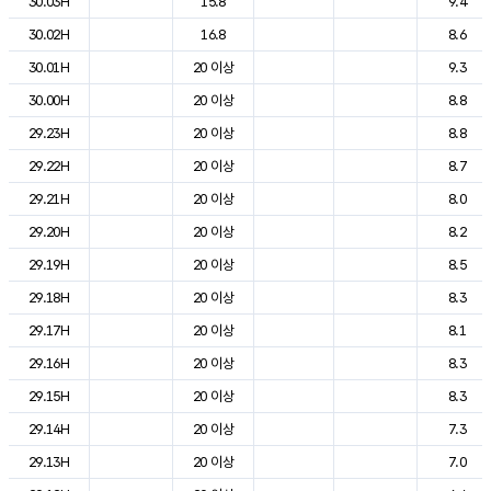
30.03H
15.8
9.4
30.02H
16.8
8.6
30.01H
20 이상
9.3
30.00H
20 이상
8.8
29.23H
20 이상
8.8
29.22H
20 이상
8.7
29.21H
20 이상
8.0
29.20H
20 이상
8.2
29.19H
20 이상
8.5
29.18H
20 이상
8.3
29.17H
20 이상
8.1
29.16H
20 이상
8.3
29.15H
20 이상
8.3
29.14H
20 이상
7.3
29.13H
20 이상
7.0