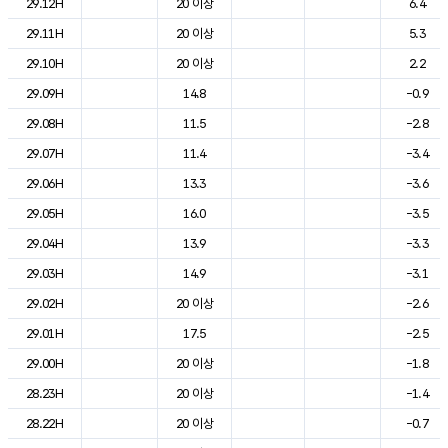
29.12H
20 이상
6.4
29.11H
20 이상
5.3
29.10H
20 이상
2.2
29.09H
14.8
-0.9
29.08H
11.5
-2.8
29.07H
11.4
-3.4
29.06H
13.3
-3.6
29.05H
16.0
-3.5
29.04H
13.9
-3.3
29.03H
14.9
-3.1
29.02H
20 이상
-2.6
29.01H
17.5
-2.5
29.00H
20 이상
-1.8
28.23H
20 이상
-1.4
28.22H
20 이상
-0.7