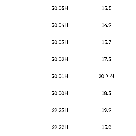
도시별 기상실황표로 지점, 날씨, 기온, 강수, 
30.05H
15.5
30.04H
14.9
30.03H
15.7
30.02H
17.3
30.01H
20 이상
30.00H
18.3
29.23H
19.9
29.22H
15.8