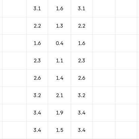
바람, 기압등을 안내한 표입니다.
3.1
1.6
3.1
2.2
1.3
2.2
1.6
0.4
1.6
2.3
1.1
2.3
2.6
1.4
2.6
3.2
2.1
3.2
3.4
1.9
3.4
3.4
1.5
3.4