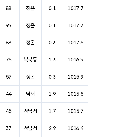
88
정온
0.1
1017.7
93
정온
0.1
1017.7
88
정온
0.3
1017.6
76
북북동
1.3
1016.9
57
정온
0.3
1015.9
44
남서
1.9
1015.5
45
서남서
1.7
1015.7
37
서남서
2.9
1016.4