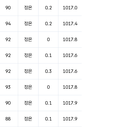
90
정온
0.2
1017.0
94
정온
0.2
1017.4
92
정온
0
1017.8
92
정온
0.1
1017.6
92
정온
0.3
1017.6
93
정온
0
1017.8
90
정온
0.1
1017.9
88
정온
0.1
1017.9