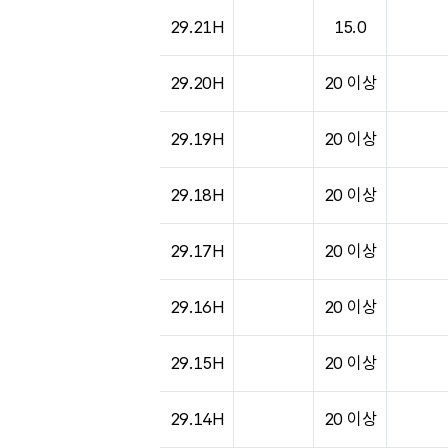
29.21H
15.0
29.20H
20 이상
29.19H
20 이상
29.18H
20 이상
29.17H
20 이상
29.16H
20 이상
29.15H
20 이상
29.14H
20 이상