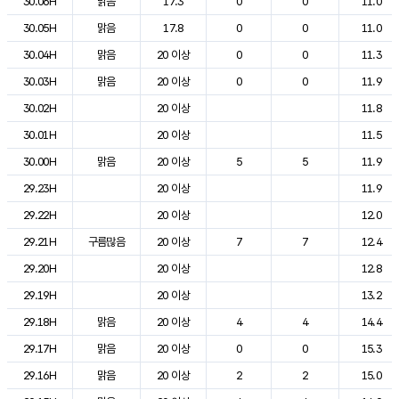
30.06H
맑음
17.3
0
0
11.0
30.05H
맑음
17.8
0
0
11.0
30.04H
맑음
20 이상
0
0
11.3
30.03H
맑음
20 이상
0
0
11.9
30.02H
20 이상
11.8
30.01H
20 이상
11.5
30.00H
맑음
20 이상
5
5
11.9
29.23H
20 이상
11.9
29.22H
20 이상
12.0
29.21H
구름많음
20 이상
7
7
12.4
29.20H
20 이상
12.8
29.19H
20 이상
13.2
29.18H
맑음
20 이상
4
4
14.4
29.17H
맑음
20 이상
0
0
15.3
29.16H
맑음
20 이상
2
2
15.0