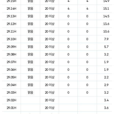
29.15H
맑음
20 이상
4
4
14.9
29.14H
맑음
20 이상
4
4
15.1
29.13H
맑음
20 이상
0
0
14.5
29.12H
맑음
20 이상
0
0
13.6
29.11H
맑음
20 이상
0
0
10.6
29.10H
맑음
20 이상
0
0
7.9
29.09H
맑음
20 이상
0
0
5.7
29.08H
맑음
20 이상
0
0
3.2
29.07H
맑음
20 이상
0
0
1.9
29.06H
맑음
20 이상
0
0
1.9
29.05H
맑음
20 이상
0
0
2.2
29.04H
맑음
20 이상
0
0
2.9
29.03H
맑음
20 이상
0
0
3.2
29.02H
20 이상
3.4
29.01H
20 이상
3.6