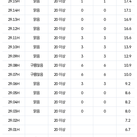
29.15H
맑음
20 이상
1
1
17.4
29.14H
맑음
20 이상
0
0
17.1
29.13H
맑음
20 이상
0
0
16.9
29.12H
맑음
20 이상
0
0
16.6
29.11H
맑음
20 이상
3
3
15.6
29.10H
맑음
20 이상
3
3
13.9
29.09H
맑음
20 이상
3
3
12.9
29.08H
구름많음
20 이상
6
6
10.9
29.07H
구름많음
20 이상
6
6
10.0
29.06H
맑음
20 이상
3
3
9.2
29.05H
맑음
20 이상
0
0
8.6
29.04H
맑음
20 이상
0
0
8.2
29.03H
맑음
20 이상
0
0
8.0
29.02H
20 이상
7.2
29.01H
20 이상
6.7