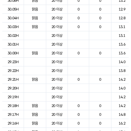
30.06H
맑음
20 이상
0
0
13.2
30.05H
맑음
20 이상
0
0
12.9
30.04H
맑음
20 이상
0
0
12.8
30.03H
맑음
20 이상
0
0
13.1
30.02H
20 이상
13.1
30.01H
20 이상
13.6
30.00H
맑음
20 이상
0
0
13.6
29.23H
20 이상
14.0
29.22H
20 이상
13.8
29.21H
맑음
20 이상
0
0
14.2
29.20H
20 이상
14.0
29.19H
20 이상
14.2
29.18H
맑음
20 이상
0
0
14.2
29.17H
맑음
20 이상
0
0
14.8
29.16H
맑음
20 이상
0
0
16.2