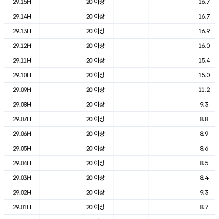
29.15H
20 이상
16.7
29.14H
20 이상
16.7
29.13H
20 이상
16.9
29.12H
20 이상
16.0
29.11H
20 이상
15.4
29.10H
20 이상
15.0
29.09H
20 이상
11.2
29.08H
20 이상
9.3
29.07H
20 이상
8.8
29.06H
20 이상
8.9
29.05H
20 이상
8.6
29.04H
20 이상
8.5
29.03H
20 이상
8.4
29.02H
20 이상
9.3
29.01H
20 이상
8.7