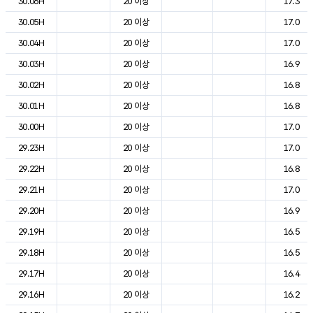
30.06H
20 이상
17.3
30.05H
20 이상
17.0
30.04H
20 이상
17.0
30.03H
20 이상
16.9
30.02H
20 이상
16.8
30.01H
20 이상
16.8
30.00H
20 이상
17.0
29.23H
20 이상
17.0
29.22H
20 이상
16.8
29.21H
20 이상
17.0
29.20H
20 이상
16.9
29.19H
20 이상
16.5
29.18H
20 이상
16.5
29.17H
20 이상
16.4
29.16H
20 이상
16.2