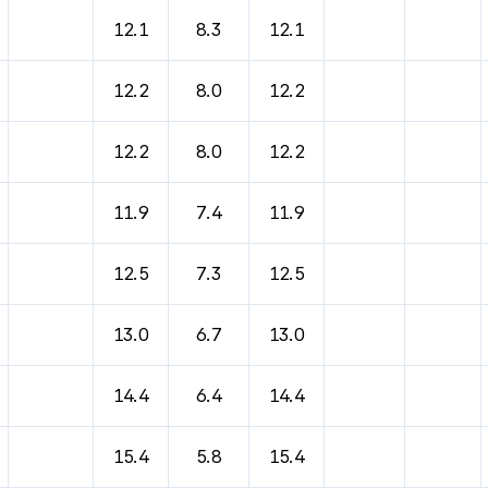
12.1
8.3
12.1
12.2
8.0
12.2
12.2
8.0
12.2
11.9
7.4
11.9
12.5
7.3
12.5
13.0
6.7
13.0
14.4
6.4
14.4
15.4
5.8
15.4