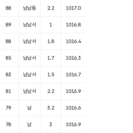
88
남남동
2.2
1017.0
89
남남서
1
1016.8
88
남남서
1.8
1016.4
85
남남서
1.7
1016.3
83
남남서
1.5
1016.7
81
남남서
2.2
1016.9
79
남
3.2
1016.6
78
남
3
1016.9