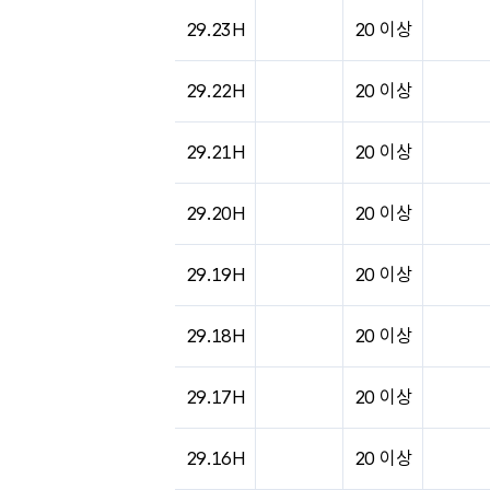
29.23H
20 이상
29.22H
20 이상
29.21H
20 이상
29.20H
20 이상
29.19H
20 이상
29.18H
20 이상
29.17H
20 이상
29.16H
20 이상