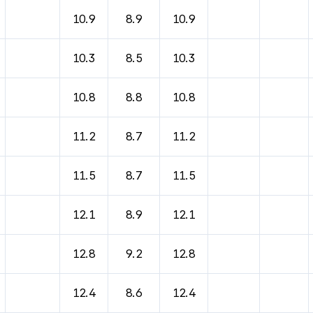
바람, 기압등을 안내한 표입니다.
10.9
8.9
10.9
10.3
8.5
10.3
10.8
8.8
10.8
11.2
8.7
11.2
11.5
8.7
11.5
12.1
8.9
12.1
12.8
9.2
12.8
12.4
8.6
12.4