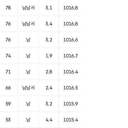
78
남남서
3.1
1016.8
76
남남서
3.4
1016.8
76
남
3.2
1016.6
74
남
1.9
1016.7
71
남
2.8
1016.4
66
남남서
2.4
1016.5
59
남
3.2
1015.9
53
남
4.4
1015.4