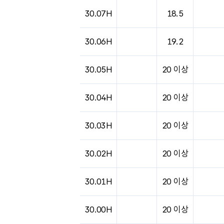
도시별 기상실황표로 지점, 날씨, 기온, 강수, 
30.07H
18.5
30.06H
19.2
30.05H
20 이상
30.04H
20 이상
30.03H
20 이상
30.02H
20 이상
30.01H
20 이상
30.00H
20 이상