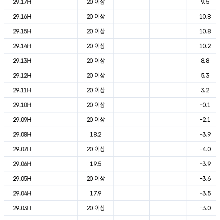
29.17H
20 이상
9.5
29.16H
20 이상
10.8
29.15H
20 이상
10.8
29.14H
20 이상
10.2
29.13H
20 이상
8.8
29.12H
20 이상
5.3
29.11H
20 이상
3.2
29.10H
20 이상
-0.1
29.09H
20 이상
-2.1
29.08H
18.2
-3.9
29.07H
20 이상
-4.0
29.06H
19.5
-3.9
29.05H
20 이상
-3.6
29.04H
17.9
-3.5
29.03H
20 이상
-3.0