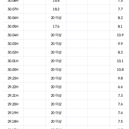
30.08H
16.4
7.5
30.07H
18.2
7.7
30.06H
20 이상
8.2
30.05H
17.6
8.1
30.04H
20 이상
10.9
30.03H
20 이상
9.9
30.02H
20 이상
8.3
30.01H
20 이상
10.1
30.00H
20 이상
10.8
29.23H
20 이상
9.8
29.22H
20 이상
6.6
29.21H
20 이상
7.3
29.20H
20 이상
7.6
29.19H
20 이상
7.6
29.18H
20 이상
7.5