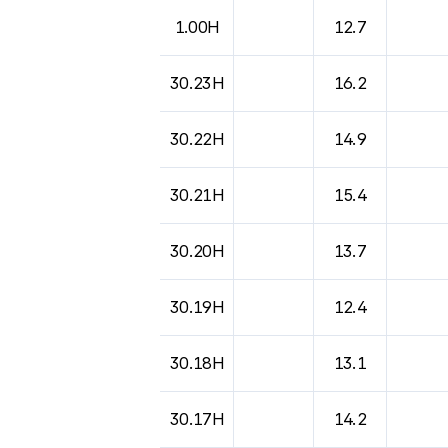
도시별 기상실황표로 지점, 날씨, 기온, 강수, 
1.00H
12.7
30.23H
16.2
30.22H
14.9
30.21H
15.4
30.20H
13.7
30.19H
12.4
30.18H
13.1
30.17H
14.2