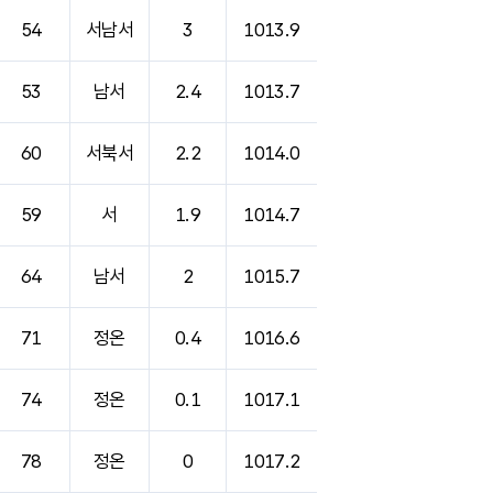
54
서남서
3
1013.9
53
남서
2.4
1013.7
60
서북서
2.2
1014.0
59
서
1.9
1014.7
64
남서
2
1015.7
71
정온
0.4
1016.6
74
정온
0.1
1017.1
78
정온
0
1017.2