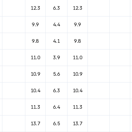
바람, 기압등을 안내한 표입니다.
12.3
6.3
12.3
9.9
4.4
9.9
9.8
4.1
9.8
11.0
3.9
11.0
10.9
5.6
10.9
10.4
6.3
10.4
11.3
6.4
11.3
13.7
6.5
13.7