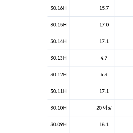
30.16H
15.7
30.15H
17.0
30.14H
17.1
30.13H
4.7
30.12H
4.3
30.11H
17.1
30.10H
20 이상
30.09H
18.1