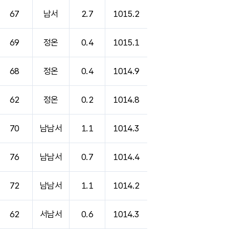
67
남서
2.7
1015.2
69
정온
0.4
1015.1
68
정온
0.4
1014.9
62
정온
0.2
1014.8
70
남남서
1.1
1014.3
76
남남서
0.7
1014.4
72
남남서
1.1
1014.2
62
서남서
0.6
1014.3