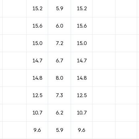
15.2
5.9
15.2
15.6
6.0
15.6
15.0
7.2
15.0
14.7
6.7
14.7
14.8
8.0
14.8
12.5
7.3
12.5
10.7
6.2
10.7
9.6
5.9
9.6