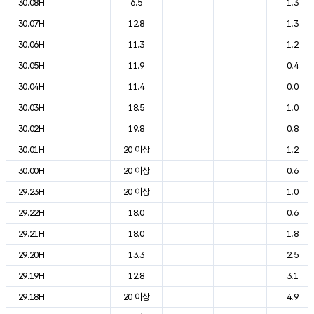
30.08H
6.5
1.3
30.07H
12.8
1.3
30.06H
11.3
1.2
30.05H
11.9
0.4
30.04H
11.4
0.0
30.03H
18.5
1.0
30.02H
19.8
0.8
30.01H
20 이상
1.2
30.00H
20 이상
0.6
29.23H
20 이상
1.0
29.22H
18.0
0.6
29.21H
18.0
1.8
29.20H
13.3
2.5
29.19H
12.8
3.1
29.18H
20 이상
4.9