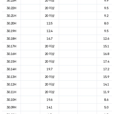
30.23H
20 이상
9.9
30.22H
20 이상
9.5
30.21H
20 이상
9.2
30.20H
12.5
8.0
30.19H
12.4
9.5
30.18H
16.7
12.6
30.17H
20 이상
15.1
30.16H
20 이상
16.8
30.15H
20 이상
17.4
30.14H
19.7
17.2
30.13H
20 이상
15.9
30.12H
20 이상
14.1
30.11H
20 이상
11.9
30.10H
19.6
8.6
30.09H
14.1
5.0