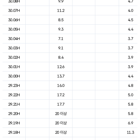
30.08H
9.9
4.7
30.07H
11.2
4.0
30.06H
8.5
4.5
30.05H
9.3
4.4
30.04H
7.1
3.7
30.03H
9.1
3.7
30.02H
8.4
3.9
30.01H
12.6
3.9
30.00H
13.7
4.4
29.23H
16.0
4.8
29.22H
17.2
5.0
29.21H
17.7
5.8
29.20H
20 이상
5.8
29.19H
20 이상
6.9
29.18H
20 이상
11.3