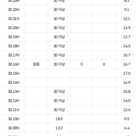
30.23H
20 이상
8.2
30.22H
20 이상
9.1
30.21H
20 이상
13.1
30.20H
20 이상
13.9
30.19H
20 이상
13.7
30.18H
20 이상
14.5
30.17H
20 이상
15.7
30.16H
맑음
20 이상
0
0
16.7
30.15H
17.0
30.14H
16.9
30.13H
20 이상
15.8
30.12H
20 이상
14.0
30.11H
20 이상
12.6
30.10H
18.9
9.5
30.09H
12.2
6.4