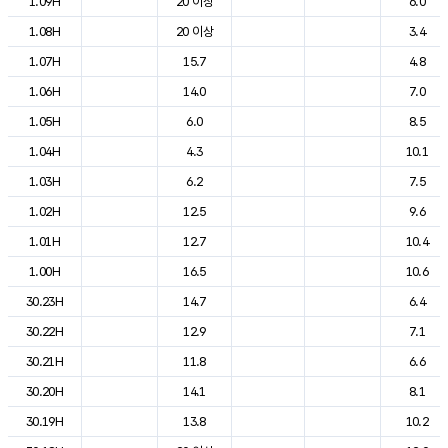
1.09H
20 이상
6.0
1.08H
20 이상
3.4
1.07H
15.7
4.8
1.06H
14.0
7.0
1.05H
6.0
8.5
1.04H
4.3
10.1
1.03H
6.2
7.5
1.02H
12.5
9.6
1.01H
12.7
10.4
1.00H
16.5
10.6
30.23H
14.7
6.4
30.22H
12.9
7.1
30.21H
11.8
6.6
30.20H
14.1
8.1
30.19H
13.8
10.2