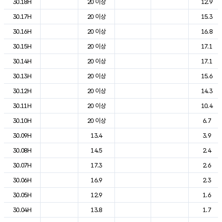
30.18H
20 이상
12.9
30.17H
20 이상
15.3
30.16H
20 이상
16.8
30.15H
20 이상
17.1
30.14H
20 이상
17.1
30.13H
20 이상
15.6
30.12H
20 이상
14.3
30.11H
20 이상
10.4
30.10H
20 이상
6.7
30.09H
13.4
3.9
30.08H
14.5
2.4
30.07H
17.3
2.6
30.06H
16.9
2.3
30.05H
12.9
1.6
30.04H
13.8
1.7