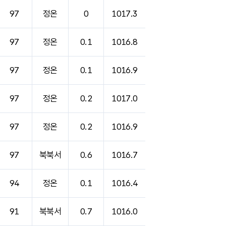
97
정온
0
1017.3
97
정온
0.1
1016.8
97
정온
0.1
1016.9
97
정온
0.2
1017.0
97
정온
0.2
1016.9
97
북북서
0.6
1016.7
94
정온
0.1
1016.4
91
북북서
0.7
1016.0