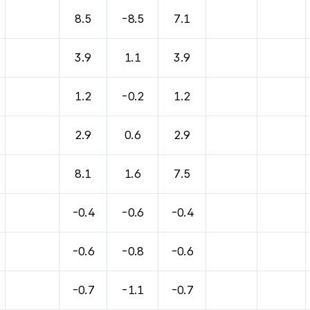
바람, 기압등을 안내한 표입니다.
8.5
-8.5
7.1
3.9
1.1
3.9
1.2
-0.2
1.2
2.9
0.6
2.9
8.1
1.6
7.5
-0.4
-0.6
-0.4
-0.6
-0.8
-0.6
-0.7
-1.1
-0.7