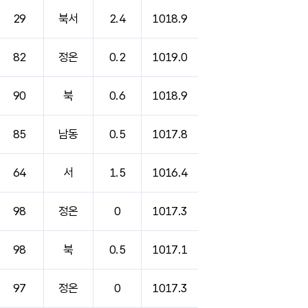
29
북서
2.4
1018.9
82
정온
0.2
1019.0
90
북
0.6
1018.9
85
남동
0.5
1017.8
64
서
1.5
1016.4
98
정온
0
1017.3
98
북
0.5
1017.1
97
정온
0
1017.3