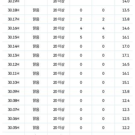
30.19H
20 이상
14.0
30.18H
맑음
20 이상
0
0
13.5
30.17H
맑음
20 이상
2
2
13.8
30.16H
맑음
20 이상
4
4
14.6
30.15H
맑음
20 이상
5
5
16.1
30.14H
맑음
20 이상
0
0
17.0
30.13H
맑음
20 이상
0
0
17.1
30.12H
맑음
20 이상
0
0
16.5
30.11H
맑음
20 이상
0
0
16.1
30.10H
맑음
20 이상
0
0
15.1
30.09H
맑음
20 이상
0
0
13.8
30.08H
맑음
20 이상
0
0
12.4
30.07H
맑음
20 이상
0
0
12.3
30.06H
맑음
20 이상
0
0
12.5
30.05H
맑음
20 이상
0
0
12.2