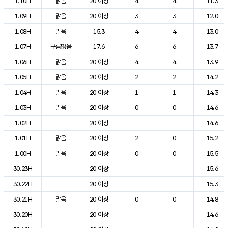
1.10H
맑음
20 이상
4
4
11.3
1.09H
맑음
20 이상
3
3
12.0
1.08H
맑음
15.3
4
4
13.0
1.07H
구름많음
17.6
6
6
13.7
1.06H
맑음
20 이상
4
4
13.9
1.05H
맑음
20 이상
2
2
14.2
1.04H
맑음
20 이상
1
1
14.3
1.03H
맑음
20 이상
0
0
14.6
1.02H
20 이상
14.6
1.01H
맑음
20 이상
2
0
15.2
1.00H
맑음
20 이상
0
0
15.5
30.23H
20 이상
15.6
30.22H
20 이상
15.3
30.21H
맑음
20 이상
0
0
14.8
30.20H
20 이상
14.6