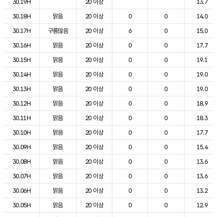
30.19H
20 이상
13.7
30.18H
맑음
20 이상
0
0
14.0
30.17H
구름많음
20 이상
6
0
15.0
30.16H
맑음
20 이상
0
0
17.7
30.15H
맑음
20 이상
0
0
19.1
30.14H
맑음
20 이상
0
0
19.0
30.13H
맑음
20 이상
0
0
19.0
30.12H
맑음
20 이상
0
0
18.9
30.11H
맑음
20 이상
0
0
18.3
30.10H
맑음
20 이상
0
0
17.7
30.09H
맑음
20 이상
0
0
15.4
30.08H
맑음
20 이상
0
0
13.6
30.07H
맑음
20 이상
0
0
13.6
30.06H
맑음
20 이상
0
0
13.2
30.05H
맑음
20 이상
0
0
12.9