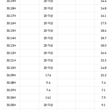
30.19H
20 이상
14.4
30.18H
20 이상
14.8
30.17H
20 이상
16.1
30.16H
20 이상
17.5
30.15H
20 이상
18.6
30.14H
20 이상
18.7
30.13H
20 이상
18.0
30.12H
20 이상
16.6
30.11H
20 이상
15.3
30.10H
20 이상
14.8
30.09H
17.6
10.2
30.08H
9.4
7.4
30.07H
7.4
7.1
30.06H
14.1
7.5
30.05H
20 이상
9.1