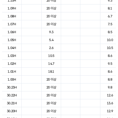
1.10H
20 이상
9.3
1.09H
20 이상
8.1
1.08H
20 이상
6.7
1.07H
20 이상
7.5
1.06H
9.3
8.5
1.05H
5.4
10.0
1.04H
2.6
10.5
1.03H
10.5
8.6
1.02H
14.7
9.5
1.01H
18.1
8.6
1.00H
20 이상
8.8
30.23H
20 이상
9.8
30.22H
20 이상
12.6
30.21H
20 이상
13.6
30.20H
20 이상
12.9