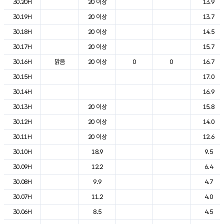
30.20H
20 이상
13.9
30.19H
20 이상
13.7
30.18H
20 이상
14.5
30.17H
20 이상
15.7
30.16H
맑음
20 이상
0
0
16.7
30.15H
17.0
30.14H
16.9
30.13H
20 이상
15.8
30.12H
20 이상
14.0
30.11H
20 이상
12.6
30.10H
18.9
9.5
30.09H
12.2
6.4
30.08H
9.9
4.7
30.07H
11.2
4.0
30.06H
8.5
4.5