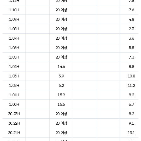
1.11H
20 이상
7.8
1.10H
20 이상
7.6
1.09H
20 이상
4.8
1.08H
20 이상
2.3
1.07H
20 이상
3.6
1.06H
20 이상
5.5
1.05H
20 이상
7.3
1.04H
14.6
8.8
1.03H
5.9
10.8
1.02H
6.2
11.2
1.01H
15.9
8.2
1.00H
15.5
6.7
30.23H
20 이상
8.2
30.22H
20 이상
9.1
30.21H
20 이상
13.1