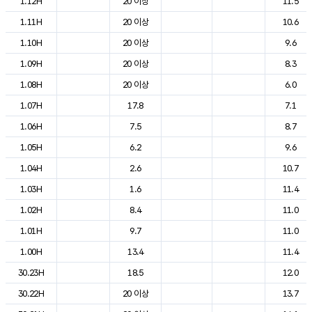
1.12H
20 이상
11.5
1.11H
20 이상
10.6
1.10H
20 이상
9.6
1.09H
20 이상
8.3
1.08H
20 이상
6.0
1.07H
17.8
7.1
1.06H
7.5
8.7
1.05H
6.2
9.6
1.04H
2.6
10.7
1.03H
1.6
11.4
1.02H
8.4
11.0
1.01H
9.7
11.0
1.00H
13.4
11.4
30.23H
18.5
12.0
30.22H
20 이상
13.7