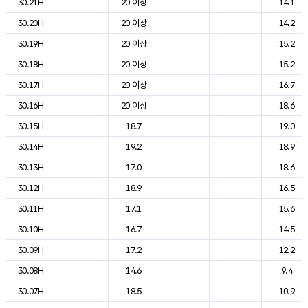
30.21H
20 이상
14.1
30.20H
20 이상
14.2
30.19H
20 이상
15.2
30.18H
20 이상
15.2
30.17H
20 이상
16.7
30.16H
20 이상
18.6
30.15H
18.7
19.0
30.14H
19.2
18.9
30.13H
17.0
18.6
30.12H
18.9
16.5
30.11H
17.1
15.6
30.10H
16.7
14.5
30.09H
17.2
12.2
30.08H
14.6
9.4
30.07H
18.5
10.9