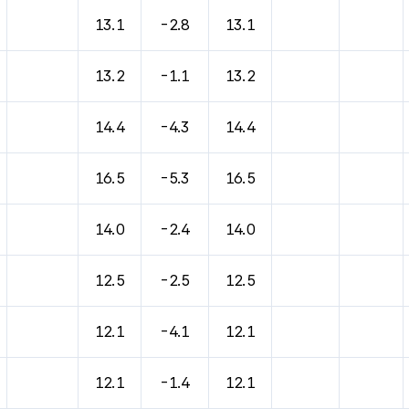
바람, 기압등을 안내한 표입니다.
13.1
-2.8
13.1
13.2
-1.1
13.2
14.4
-4.3
14.4
16.5
-5.3
16.5
14.0
-2.4
14.0
12.5
-2.5
12.5
12.1
-4.1
12.1
12.1
-1.4
12.1