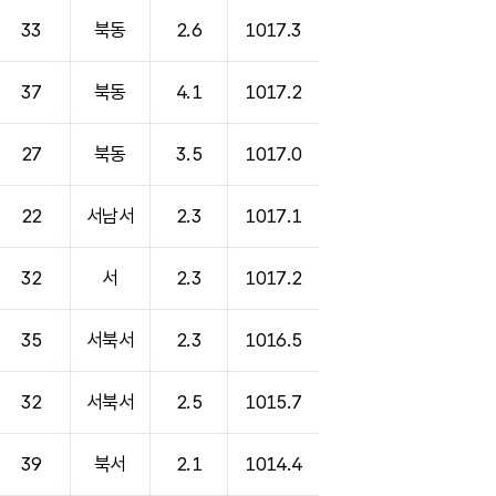
33
북동
2.6
1017.3
37
북동
4.1
1017.2
27
북동
3.5
1017.0
22
서남서
2.3
1017.1
32
서
2.3
1017.2
35
서북서
2.3
1016.5
32
서북서
2.5
1015.7
39
북서
2.1
1014.4