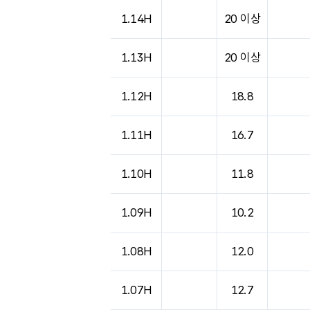
도시별 기상실황표로 지점, 날씨, 기온, 강수, 
1.14H
20 이상
1.13H
20 이상
1.12H
18.8
1.11H
16.7
1.10H
11.8
1.09H
10.2
1.08H
12.0
1.07H
12.7