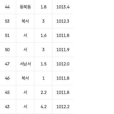
44
동북동
1.8
1013.4
53
북서
3
1012.3
51
서
1.6
1011.8
50
서
3
1011.9
47
서남서
1.5
1012.0
46
북서
1
1011.8
45
서
2.2
1011.8
43
서
4.2
1012.2