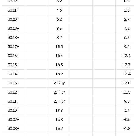
30.22H
3.9
0.8
30.21H
4.6
1.8
30.20H
6.2
2.9
30.19H
8.3
4.2
30.18H
8.2
6.3
30.17H
15.5
9.6
30.16H
18.4
13.4
30.15H
18.5
13.7
30.14H
18.9
13.4
30.13H
20 이상
13.0
30.12H
20 이상
11.5
30.11H
20 이상
9.6
30.10H
19.9
3.4
30.09H
13.8
-0.5
30.08H
16.2
-1.8