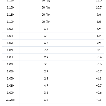
1.13H
20 이상
11.0
1.12H
20 이상
10.7
1.11H
20 이상
9.6
1.10H
20 이상
8.5
1.09H
3.4
3.9
1.08H
3.1
1.2
1.07H
4.7
2.9
1.06H
7.3
8.1
1.05H
2.9
-0.4
1.04H
3.1
-0.6
1.03H
2.9
-0.7
1.02H
2.8
-1.1
1.01H
4.7
-0.7
1.00H
3.8
-0.6
30.23H
3.8
-0.1