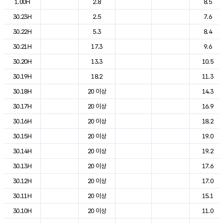
1.00H
2.8
8.5
30.23H
2.5
7.6
30.22H
5.3
8.4
30.21H
17.3
9.6
30.20H
13.3
10.5
30.19H
18.2
11.3
30.18H
20 이상
14.3
30.17H
20 이상
16.9
30.16H
20 이상
18.2
30.15H
20 이상
19.0
30.14H
20 이상
19.2
30.13H
20 이상
17.6
30.12H
20 이상
17.0
30.11H
20 이상
15.1
30.10H
20 이상
11.0