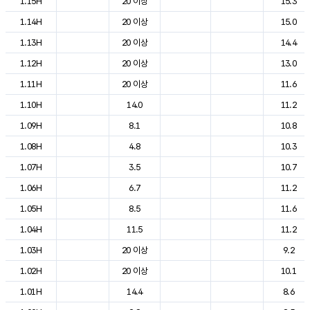
1.15H
20 이상
15.3
1.14H
20 이상
15.0
1.13H
20 이상
14.4
1.12H
20 이상
13.0
1.11H
20 이상
11.6
1.10H
14.0
11.2
1.09H
8.1
10.8
1.08H
4.8
10.3
1.07H
3.5
10.7
1.06H
6.7
11.2
1.05H
8.5
11.6
1.04H
11.5
11.2
1.03H
20 이상
9.2
1.02H
20 이상
10.1
1.01H
14.4
8.6