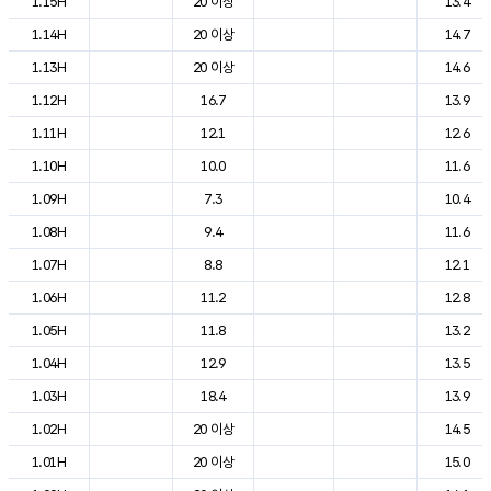
1.15H
20 이상
13.4
1.14H
20 이상
14.7
1.13H
20 이상
14.6
1.12H
16.7
13.9
1.11H
12.1
12.6
1.10H
10.0
11.6
1.09H
7.3
10.4
1.08H
9.4
11.6
1.07H
8.8
12.1
1.06H
11.2
12.8
1.05H
11.8
13.2
1.04H
12.9
13.5
1.03H
18.4
13.9
1.02H
20 이상
14.5
1.01H
20 이상
15.0