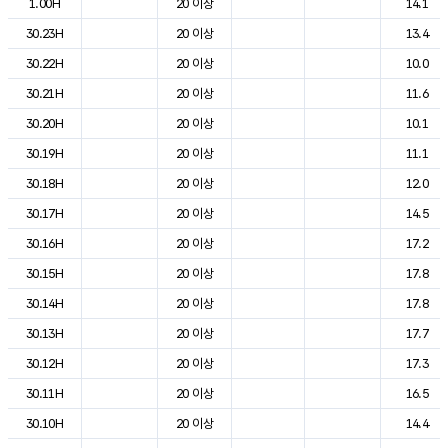
1.00H
20 이상
14.1
30.23H
20 이상
13.4
30.22H
20 이상
10.0
30.21H
20 이상
11.6
30.20H
20 이상
10.1
30.19H
20 이상
11.1
30.18H
20 이상
12.0
30.17H
20 이상
14.5
30.16H
20 이상
17.2
30.15H
20 이상
17.8
30.14H
20 이상
17.8
30.13H
20 이상
17.7
30.12H
20 이상
17.3
30.11H
20 이상
16.5
30.10H
20 이상
14.4