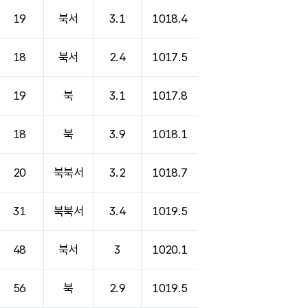
19
북서
3.1
1018.4
18
북서
2.4
1017.5
19
북
3.1
1017.8
18
북
3.9
1018.1
20
북북서
3.2
1018.7
31
북북서
3.4
1019.5
48
북서
3
1020.1
56
북
2.9
1019.5