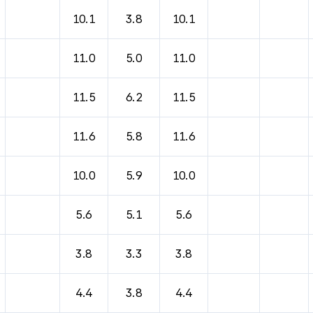
10.1
3.8
10.1
11.0
5.0
11.0
11.5
6.2
11.5
11.6
5.8
11.6
10.0
5.9
10.0
5.6
5.1
5.6
3.8
3.3
3.8
4.4
3.8
4.4