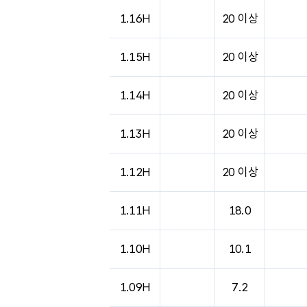
도시별 기상실황표로 지점, 날씨, 기온, 강수, 
1.16H
20 이상
1.15H
20 이상
1.14H
20 이상
1.13H
20 이상
1.12H
20 이상
1.11H
18.0
1.10H
10.1
1.09H
7.2