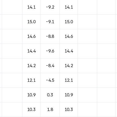
바람, 기압등을 안내한 표입니다.
14.1
-9.2
14.1
15.0
-9.1
15.0
14.6
-8.8
14.6
14.4
-9.6
14.4
14.2
-8.4
14.2
12.1
-4.5
12.1
10.9
0.3
10.9
10.3
1.8
10.3