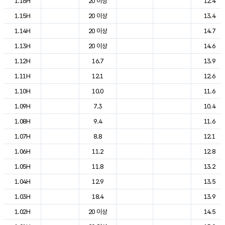
1.16H
20 이상
12.4
1.15H
20 이상
13.4
1.14H
20 이상
14.7
1.13H
20 이상
14.6
1.12H
16.7
13.9
1.11H
12.1
12.6
1.10H
10.0
11.6
1.09H
7.3
10.4
1.08H
9.4
11.6
1.07H
8.8
12.1
1.06H
11.2
12.8
1.05H
11.8
13.2
1.04H
12.9
13.5
1.03H
18.4
13.9
1.02H
20 이상
14.5