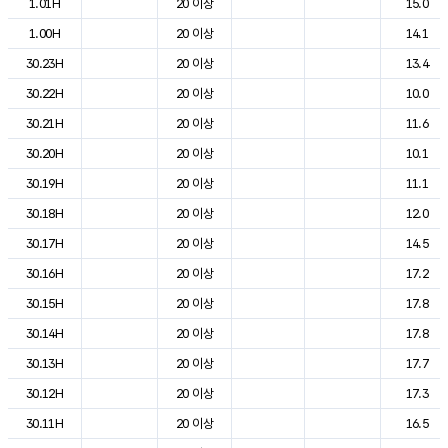
1.01H
20 이상
15.0
1.00H
20 이상
14.1
30.23H
20 이상
13.4
30.22H
20 이상
10.0
30.21H
20 이상
11.6
30.20H
20 이상
10.1
30.19H
20 이상
11.1
30.18H
20 이상
12.0
30.17H
20 이상
14.5
30.16H
20 이상
17.2
30.15H
20 이상
17.8
30.14H
20 이상
17.8
30.13H
20 이상
17.7
30.12H
20 이상
17.3
30.11H
20 이상
16.5