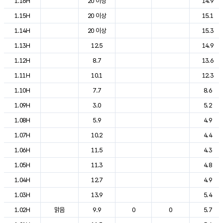
1.16H
20 이상
14.9
1.15H
20 이상
15.1
1.14H
20 이상
15.3
1.13H
12.5
14.9
1.12H
8.7
13.6
1.11H
10.1
12.3
1.10H
7.7
8.6
1.09H
3.0
5.2
1.08H
5.9
4.9
1.07H
10.2
4.4
1.06H
11.5
4.3
1.05H
11.3
4.8
1.04H
12.7
4.9
1.03H
13.9
5.4
1.02H
맑음
9.9
0
0
5.7