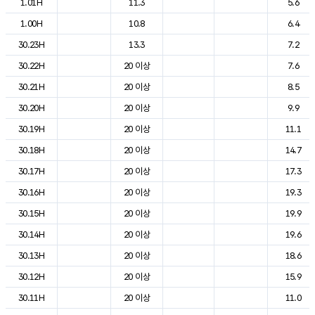
1.01H
11.3
5.6
1.00H
10.8
6.4
30.23H
13.3
7.2
30.22H
20 이상
7.6
30.21H
20 이상
8.5
30.20H
20 이상
9.9
30.19H
20 이상
11.1
30.18H
20 이상
14.7
30.17H
20 이상
17.3
30.16H
20 이상
19.3
30.15H
20 이상
19.9
30.14H
20 이상
19.6
30.13H
20 이상
18.6
30.12H
20 이상
15.9
30.11H
20 이상
11.0