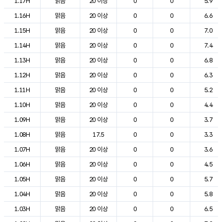
1.17H
맑음
20 이상
0
0
5.9
1.16H
맑음
20 이상
0
0
6.6
1.15H
맑음
20 이상
0
0
7.0
1.14H
맑음
20 이상
0
0
7.4
1.13H
맑음
20 이상
0
0
6.8
1.12H
맑음
20 이상
0
0
6.3
1.11H
맑음
20 이상
0
0
5.2
1.10H
맑음
20 이상
0
0
4.4
1.09H
맑음
20 이상
0
0
3.7
1.08H
맑음
17.5
0
0
3.3
1.07H
맑음
20 이상
0
0
3.6
1.06H
맑음
20 이상
0
0
4.5
1.05H
맑음
20 이상
0
0
5.7
1.04H
맑음
20 이상
0
0
5.8
1.03H
맑음
20 이상
0
0
6.5