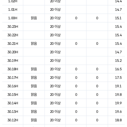
1.02H
20 이상
14.4
1.01H
20 이상
14.7
1.00H
맑음
20 이상
0
0
15.1
30.23H
20 이상
15.4
30.22H
20 이상
15.4
30.21H
맑음
20 이상
0
0
15.4
30.20H
20 이상
14.7
30.19H
20 이상
15.2
30.18H
맑음
20 이상
0
0
16.5
30.17H
맑음
20 이상
0
0
17.5
30.16H
맑음
20 이상
0
0
19.1
30.15H
맑음
20 이상
0
0
19.8
30.14H
맑음
20 이상
0
0
19.9
30.13H
맑음
20 이상
0
0
19.6
30.12H
맑음
20 이상
0
0
18.8