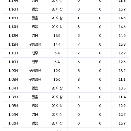
1.17H
맑음
20 이상
0
0
11.8
1.16H
맑음
20 이상
0
0
13.9
1.15H
맑음
20 이상
1
0
14.6
1.14H
맑음
20 이상
3
0
14.6
1.13H
맑음
13.5
5
0
14.0
1.12H
구름많음
14.4
7
0
13.8
1.11H
연무
6.4
7
0
12.9
1.10H
연무
6.4
6
0
12.6
1.09H
구름많음
12.9
8
0
13.2
1.08H
구름많음
16.6
8
0
11.1
1.07H
맑음
20 이상
4
0
10.5
1.06H
맑음
20 이상
0
0
11.4
1.05H
맑음
20 이상
0
0
12.9
1.04H
맑음
20 이상
0
0
12.7
1.03H
맑음
20 이상
0
0
13.9