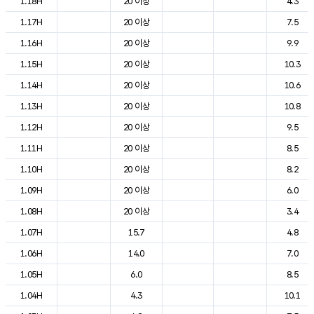
1.18H
20 이상
4.3
1.17H
20 이상
7.5
1.16H
20 이상
9.9
1.15H
20 이상
10.3
1.14H
20 이상
10.6
1.13H
20 이상
10.8
1.12H
20 이상
9.5
1.11H
20 이상
8.5
1.10H
20 이상
8.2
1.09H
20 이상
6.0
1.08H
20 이상
3.4
1.07H
15.7
4.8
1.06H
14.0
7.0
1.05H
6.0
8.5
1.04H
4.3
10.1