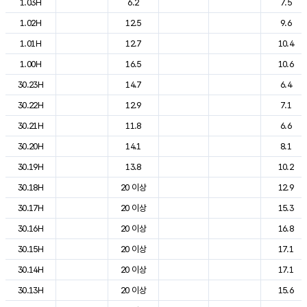
1.03H
6.2
7.5
1.02H
12.5
9.6
1.01H
12.7
10.4
1.00H
16.5
10.6
30.23H
14.7
6.4
30.22H
12.9
7.1
30.21H
11.8
6.6
30.20H
14.1
8.1
30.19H
13.8
10.2
30.18H
20 이상
12.9
30.17H
20 이상
15.3
30.16H
20 이상
16.8
30.15H
20 이상
17.1
30.14H
20 이상
17.1
30.13H
20 이상
15.6