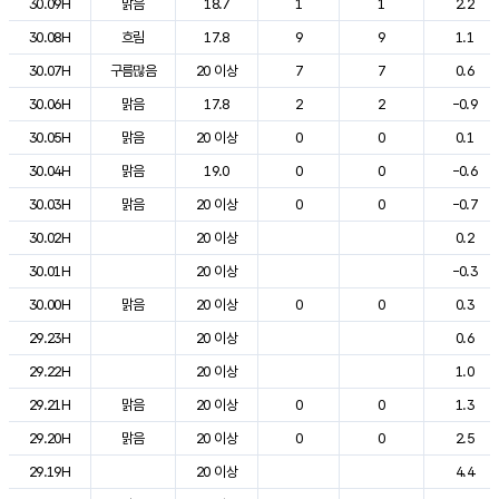
30.09H
맑음
18.7
1
1
2.2
30.08H
흐림
17.8
9
9
1.1
30.07H
구름많음
20 이상
7
7
0.6
30.06H
맑음
17.8
2
2
-0.9
30.05H
맑음
20 이상
0
0
0.1
30.04H
맑음
19.0
0
0
-0.6
30.03H
맑음
20 이상
0
0
-0.7
30.02H
20 이상
0.2
30.01H
20 이상
-0.3
30.00H
맑음
20 이상
0
0
0.3
29.23H
20 이상
0.6
29.22H
20 이상
1.0
29.21H
맑음
20 이상
0
0
1.3
29.20H
맑음
20 이상
0
0
2.5
29.19H
20 이상
4.4