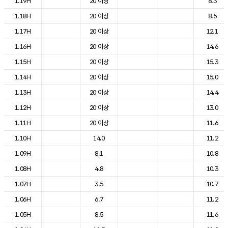
1.19H
20 이상
8.3
1.18H
20 이상
8.5
1.17H
20 이상
12.1
1.16H
20 이상
14.6
1.15H
20 이상
15.3
1.14H
20 이상
15.0
1.13H
20 이상
14.4
1.12H
20 이상
13.0
1.11H
20 이상
11.6
1.10H
14.0
11.2
1.09H
8.1
10.8
1.08H
4.8
10.3
1.07H
3.5
10.7
1.06H
6.7
11.2
1.05H
8.5
11.6