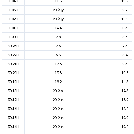
1.04H
11.5
11.2
1.03H
20 이상
9.2
1.02H
20 이상
10.1
1.01H
14.4
8.6
1.00H
2.8
8.5
30.23H
2.5
7.6
30.22H
5.3
8.4
30.21H
17.3
9.6
30.20H
13.3
10.5
30.19H
18.2
11.3
30.18H
20 이상
14.3
30.17H
20 이상
16.9
30.16H
20 이상
18.2
30.15H
20 이상
19.0
30.14H
20 이상
19.2