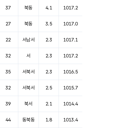
37
북동
4.1
1017.2
27
북동
3.5
1017.0
22
서남서
2.3
1017.1
32
서
2.3
1017.2
35
서북서
2.3
1016.5
32
서북서
2.5
1015.7
39
북서
2.1
1014.4
44
동북동
1.8
1013.4