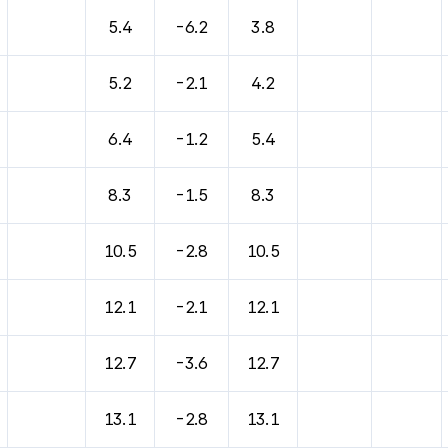
바람, 기압등을 안내한 표입니다.
5.4
-6.2
3.8
5.2
-2.1
4.2
6.4
-1.2
5.4
8.3
-1.5
8.3
10.5
-2.8
10.5
12.1
-2.1
12.1
12.7
-3.6
12.7
13.1
-2.8
13.1