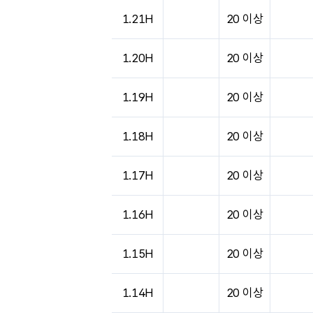
도시별 기상실황표로 지점, 날씨, 기온, 강수, 
1.21H
20 이상
1.20H
20 이상
1.19H
20 이상
1.18H
20 이상
1.17H
20 이상
1.16H
20 이상
1.15H
20 이상
1.14H
20 이상