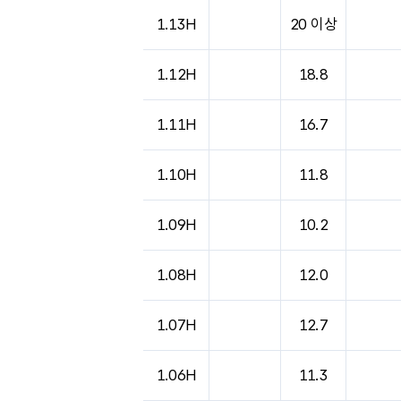
1.13H
20 이상
1.12H
18.8
1.11H
16.7
1.10H
11.8
1.09H
10.2
1.08H
12.0
1.07H
12.7
1.06H
11.3