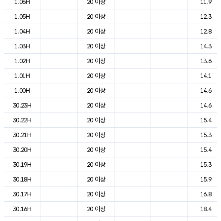
1.06H
20 이상
11.9
1.05H
20 이상
12.3
1.04H
20 이상
12.8
1.03H
20 이상
14.3
1.02H
20 이상
13.6
1.01H
20 이상
14.1
1.00H
20 이상
14.6
30.23H
20 이상
14.6
30.22H
20 이상
15.4
30.21H
20 이상
15.3
30.20H
20 이상
15.4
30.19H
20 이상
15.3
30.18H
20 이상
15.9
30.17H
20 이상
16.8
30.16H
20 이상
18.4