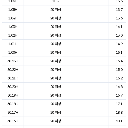
1.06H
18.3
13.5
1.05H
20 이상
13.7
1.04H
20 이상
13.6
1.03H
20 이상
14.1
1.02H
20 이상
13.0
1.01H
20 이상
14.9
1.00H
20 이상
15.1
30.23H
20 이상
15.4
30.22H
20 이상
15.0
30.21H
20 이상
15.2
30.20H
20 이상
14.8
30.19H
20 이상
15.7
30.18H
20 이상
17.1
30.17H
20 이상
18.8
30.16H
20 이상
20.1