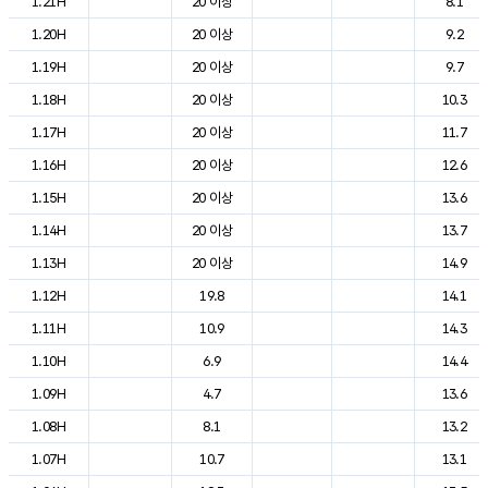
1.21H
20 이상
8.1
1.20H
20 이상
9.2
1.19H
20 이상
9.7
1.18H
20 이상
10.3
1.17H
20 이상
11.7
1.16H
20 이상
12.6
1.15H
20 이상
13.6
1.14H
20 이상
13.7
1.13H
20 이상
14.9
1.12H
19.8
14.1
1.11H
10.9
14.3
1.10H
6.9
14.4
1.09H
4.7
13.6
1.08H
8.1
13.2
1.07H
10.7
13.1