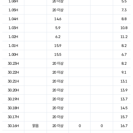
1.06H
20 이상
5.5
1.05H
20 이상
7.3
1.04H
14.6
8.8
1.03H
5.9
10.8
1.02H
6.2
11.2
1.01H
15.9
8.2
1.00H
15.5
6.7
30.23H
20 이상
8.2
30.22H
20 이상
9.1
30.21H
20 이상
13.1
30.20H
20 이상
13.9
30.19H
20 이상
13.7
30.18H
20 이상
14.5
30.17H
20 이상
15.7
30.16H
맑음
20 이상
0
0
16.7