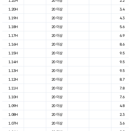
1.21H
20 이상
2.2
1.20H
20 이상
3.4
1.19H
20 이상
4.3
1.18H
20 이상
5.6
1.17H
20 이상
6.9
1.16H
20 이상
8.6
1.15H
20 이상
9.5
1.14H
20 이상
9.5
1.13H
20 이상
9.5
1.12H
20 이상
8.7
1.11H
20 이상
7.8
1.10H
20 이상
7.6
1.09H
20 이상
4.8
1.08H
20 이상
2.3
1.07H
20 이상
3.6