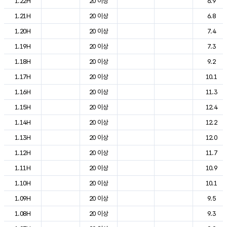
1.22H
20 이상
6.9
1.21H
20 이상
6.8
1.20H
20 이상
7.4
1.19H
20 이상
7.3
1.18H
20 이상
9.2
1.17H
20 이상
10.1
1.16H
20 이상
11.3
1.15H
20 이상
12.4
1.14H
20 이상
12.2
1.13H
20 이상
12.0
1.12H
20 이상
11.7
1.11H
20 이상
10.9
1.10H
20 이상
10.1
1.09H
20 이상
9.5
1.08H
20 이상
9.3