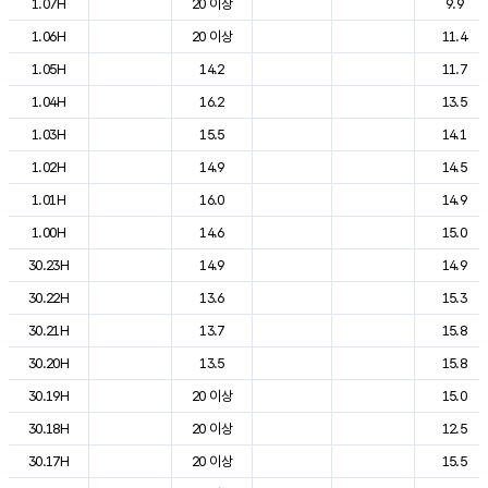
1.07H
20 이상
9.9
1.06H
20 이상
11.4
1.05H
14.2
11.7
1.04H
16.2
13.5
1.03H
15.5
14.1
1.02H
14.9
14.5
1.01H
16.0
14.9
1.00H
14.6
15.0
30.23H
14.9
14.9
30.22H
13.6
15.3
30.21H
13.7
15.8
30.20H
13.5
15.8
30.19H
20 이상
15.0
30.18H
20 이상
12.5
30.17H
20 이상
15.5