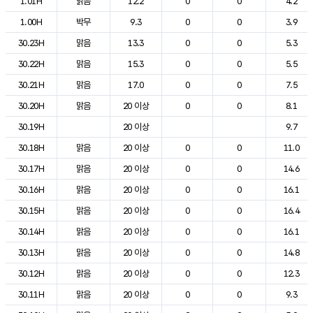
1.01H
맑음
12.2
0
0
4.2
1.00H
박무
9.3
0
0
3.9
30.23H
맑음
13.3
0
0
5.3
30.22H
맑음
15.3
0
0
5.5
30.21H
맑음
17.0
0
0
7.5
30.20H
맑음
20 이상
0
0
8.1
30.19H
20 이상
9.7
30.18H
맑음
20 이상
0
0
11.0
30.17H
맑음
20 이상
0
0
14.6
30.16H
맑음
20 이상
0
0
16.1
30.15H
맑음
20 이상
0
0
16.4
30.14H
맑음
20 이상
0
0
16.1
30.13H
맑음
20 이상
0
0
14.8
30.12H
맑음
20 이상
0
0
12.3
30.11H
맑음
20 이상
0
0
9.3