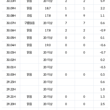
30.10H
맑음
20 이상
2
2
5.9
30.09H
맑음
18.7
1
1
2.2
30.08H
흐림
17.8
9
9
1.1
30.07H
구름많음
20 이상
7
7
0.6
30.06H
맑음
17.8
2
2
-0.9
30.05H
맑음
20 이상
0
0
0.1
30.04H
맑음
19.0
0
0
-0.6
30.03H
맑음
20 이상
0
0
-0.7
30.02H
20 이상
0.2
30.01H
20 이상
-0.3
30.00H
맑음
20 이상
0
0
0.3
29.23H
20 이상
0.6
29.22H
20 이상
1.0
29.21H
맑음
20 이상
0
0
1.3
29.20H
맑음
20 이상
0
0
2.5