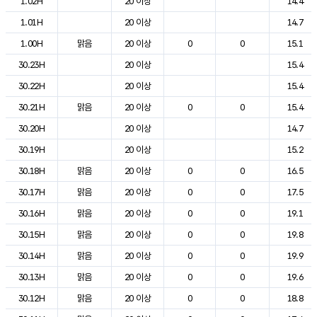
1.02H
20 이상
14.4
1.01H
20 이상
14.7
1.00H
맑음
20 이상
0
0
15.1
30.23H
20 이상
15.4
30.22H
20 이상
15.4
30.21H
맑음
20 이상
0
0
15.4
30.20H
20 이상
14.7
30.19H
20 이상
15.2
30.18H
맑음
20 이상
0
0
16.5
30.17H
맑음
20 이상
0
0
17.5
30.16H
맑음
20 이상
0
0
19.1
30.15H
맑음
20 이상
0
0
19.8
30.14H
맑음
20 이상
0
0
19.9
30.13H
맑음
20 이상
0
0
19.6
30.12H
맑음
20 이상
0
0
18.8