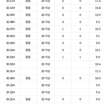
30.11H
맑음
20 이상
0
0
17.4
30.10H
맑음
20 이상
0
0
15.8
30.09H
맑음
20 이상
0
0
12.9
30.08H
맑음
20 이상
0
0
9.2
30.07H
맑음
20 이상
1
1
10.3
30.06H
맑음
20 이상
0
0
9.1
30.05H
맑음
20 이상
0
0
9.0
30.04H
맑음
20 이상
0
0
10.1
30.03H
맑음
20 이상
1
1
9.5
30.02H
20 이상
10.4
30.01H
20 이상
11.3
30.00H
맑음
20 이상
0
0
10.0
29.23H
20 이상
9.9
29.22H
20 이상
9.6
29.21H
맑음
20 이상
0
0
9.0