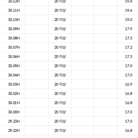
30.12H
20 이상
19.6
30.11H
20 이상
19.6
30.10H
20 이상
19.0
30.09H
20 이상
17.9
30.08H
20 이상
17.3
30.07H
20 이상
17.2
30.06H
20 이상
17.3
30.05H
20 이상
17.0
30.04H
20 이상
17.0
30.03H
20 이상
16.9
30.02H
20 이상
16.8
30.01H
20 이상
16.8
30.00H
20 이상
17.0
29.23H
20 이상
17.0
29.22H
20 이상
16.8