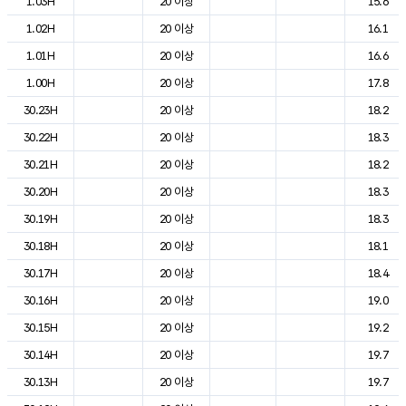
1.03H
20 이상
15.6
1.02H
20 이상
16.1
1.01H
20 이상
16.6
1.00H
20 이상
17.8
30.23H
20 이상
18.2
30.22H
20 이상
18.3
30.21H
20 이상
18.2
30.20H
20 이상
18.3
30.19H
20 이상
18.3
30.18H
20 이상
18.1
30.17H
20 이상
18.4
30.16H
20 이상
19.0
30.15H
20 이상
19.2
30.14H
20 이상
19.7
30.13H
20 이상
19.7