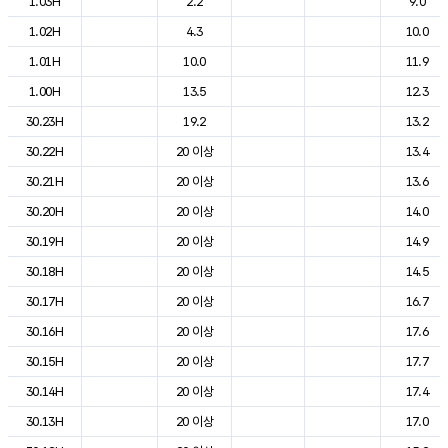
1.03H
2.2
9.0
1.02H
4.3
10.0
1.01H
10.0
11.9
1.00H
13.5
12.3
30.23H
19.2
13.2
30.22H
20 이상
13.4
30.21H
20 이상
13.6
30.20H
20 이상
14.0
30.19H
20 이상
14.9
30.18H
20 이상
14.5
30.17H
20 이상
16.7
30.16H
20 이상
17.6
30.15H
20 이상
17.7
30.14H
20 이상
17.4
30.13H
20 이상
17.0