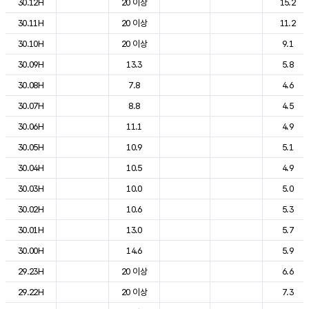
30.12H
20 이상
15.2
30.11H
20 이상
11.2
30.10H
20 이상
9.1
30.09H
13.3
5.8
30.08H
7.8
4.6
30.07H
8.8
4.5
30.06H
11.1
4.9
30.05H
10.9
5.1
30.04H
10.5
4.9
30.03H
10.0
5.0
30.02H
10.6
5.3
30.01H
13.0
5.7
30.00H
14.6
5.9
29.23H
20 이상
6.6
29.22H
20 이상
7.3