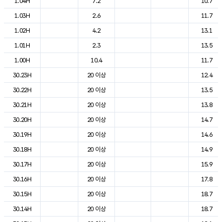
1.04H
7.2
10.7
1.03H
2.6
11.7
1.02H
4.2
13.1
1.01H
2.3
13.5
1.00H
10.4
11.7
30.23H
20 이상
12.4
30.22H
20 이상
13.5
30.21H
20 이상
13.8
30.20H
20 이상
14.7
30.19H
20 이상
14.6
30.18H
20 이상
14.9
30.17H
20 이상
15.9
30.16H
20 이상
17.8
30.15H
20 이상
18.7
30.14H
20 이상
18.7