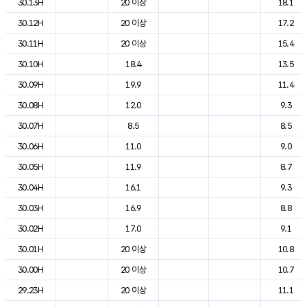
30.13H
20 이상
18.1
30.12H
20 이상
17.2
30.11H
20 이상
15.4
30.10H
18.4
13.5
30.09H
19.9
11.4
30.08H
12.0
9.3
30.07H
8.5
8.5
30.06H
11.0
9.0
30.05H
11.9
8.7
30.04H
16.1
9.3
30.03H
16.9
8.8
30.02H
17.0
9.1
30.01H
20 이상
10.8
30.00H
20 이상
10.7
29.23H
20 이상
11.1