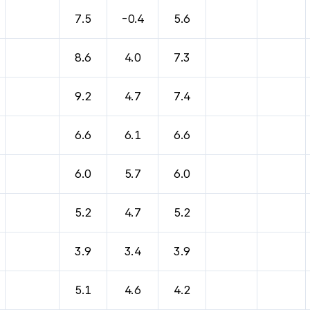
바람, 기압등을 안내한 표입니다.
7.5
-0.4
5.6
8.6
4.0
7.3
9.2
4.7
7.4
6.6
6.1
6.6
6.0
5.7
6.0
5.2
4.7
5.2
3.9
3.4
3.9
5.1
4.6
4.2