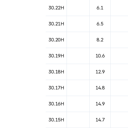
30.22H
6.1
30.21H
6.5
30.20H
8.2
30.19H
10.6
30.18H
12.9
30.17H
14.8
30.16H
14.9
30.15H
14.7