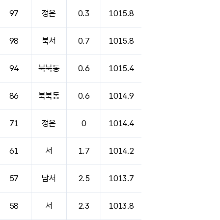
97
정온
0.3
1015.8
98
북서
0.7
1015.8
94
북북동
0.6
1015.4
86
북북동
0.6
1014.9
71
정온
0
1014.4
61
서
1.7
1014.2
57
남서
2.5
1013.7
58
서
2.3
1013.8