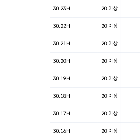
30.23H
20 이상
30.22H
20 이상
30.21H
20 이상
30.20H
20 이상
30.19H
20 이상
30.18H
20 이상
30.17H
20 이상
30.16H
20 이상