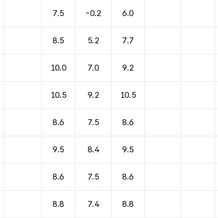
바람, 기압등을 안내한 표입니다.
7.5
-0.2
6.0
8.5
5.2
7.7
10.0
7.0
9.2
10.5
9.2
10.5
8.6
7.5
8.6
9.5
8.4
9.5
8.6
7.5
8.6
8.8
7.4
8.8