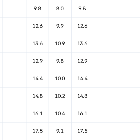
9.8
8.0
9.8
12.6
9.9
12.6
13.6
10.9
13.6
12.9
9.8
12.9
14.4
10.0
14.4
14.8
10.2
14.8
16.1
10.4
16.1
17.5
9.1
17.5