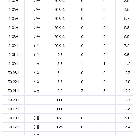
1.07H
맑음
20 이상
0
0
3.6
1.06H
맑음
20 이상
0
0
4.5
1.05H
맑음
20 이상
0
0
5.7
1.04H
맑음
20 이상
0
0
5.8
1.03H
맑음
20 이상
0
0
6.5
1.02H
맑음
20 이상
0
0
7.2
1.01H
맑음
4.6
0
0
9.5
1.00H
박무
3.5
1
1
11.2
30.23H
맑음
5.1
0
0
12.3
30.22H
맑음
7.7
0
0
12.8
30.21H
박무
8.0
3
3
12.2
30.20H
11.0
12.7
30.19H
11.0
12.6
30.18H
맑음
13.1
0
0
12.8
30.17H
맑음
12.2
0
0
13.4