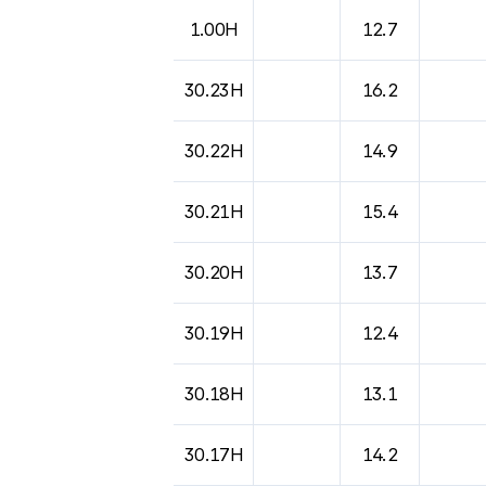
1.00H
12.7
30.23H
16.2
30.22H
14.9
30.21H
15.4
30.20H
13.7
30.19H
12.4
30.18H
13.1
30.17H
14.2