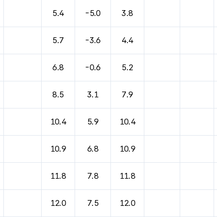
바람, 기압등을 안내한 표입니다.
5.4
-5.0
3.8
5.7
-3.6
4.4
6.8
-0.6
5.2
8.5
3.1
7.9
10.4
5.9
10.4
10.9
6.8
10.9
11.8
7.8
11.8
12.0
7.5
12.0