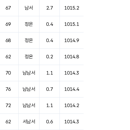
67
남서
2.7
1015.2
69
정온
0.4
1015.1
68
정온
0.4
1014.9
62
정온
0.2
1014.8
70
남남서
1.1
1014.3
76
남남서
0.7
1014.4
72
남남서
1.1
1014.2
62
서남서
0.6
1014.3