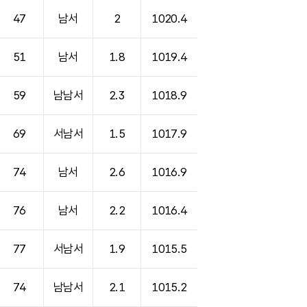
47
남서
2
1020.4
51
남서
1.8
1019.4
59
남남서
2.3
1018.9
69
서남서
1.5
1017.9
74
남서
2.6
1016.9
76
남서
2.2
1016.4
77
서남서
1.9
1015.5
74
남남서
2.1
1015.2