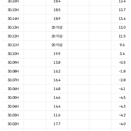
30.16H
18.4
13.4
30.15H
18.5
13.7
30.14H
18.9
13.4
30.13H
20 이상
13.0
30.12H
20 이상
11.5
30.11H
20 이상
9.6
30.10H
19.9
3.4
30.09H
13.8
-0.5
30.08H
16.2
-1.8
30.07H
16.4
-2.8
30.06H
14.8
-4.1
30.05H
14.6
-4.5
30.04H
14.4
-4.3
30.03H
11.6
-4.2
30.02H
17.7
-4.0